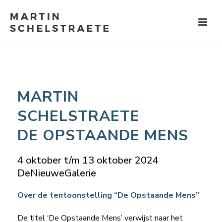
MARTIN
SCHELSTRAETE
DE OPSTAANDE MENS
4 oktober t/m 13 oktober 2024
DeNieuweGalerie
Over de tentoonstelling “De Opstaande Mens”
De titel ‘De Opstaande Mens’ verwijst naar het