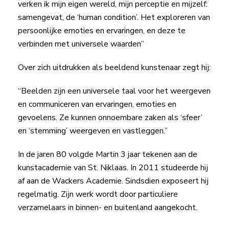
verken ik mijn eigen wereld, mijn perceptie en mijzelf:
samengevat, de ‘human condition’. Het exploreren van
persoonlijke emoties en ervaringen, en deze te
verbinden met universele waarden”
Over zich uitdrukken als beeldend kunstenaar zegt hij:
“Beelden zijn een universele taal voor het weergeven
en communiceren van ervaringen, emoties en
gevoelens. Ze kunnen onnoembare zaken als ‘sfeer’
en ‘stemming’ weergeven en vastleggen.”
In de jaren 80 volgde Martin 3 jaar tekenen aan de
kunstacademie van St. Niklaas. In 2011 studeerde hij
af aan de Wackers Academie. Sindsdien exposeert hij
regelmatig. Zijn werk wordt door particuliere
verzamelaars in binnen- en buitenland aangekocht.