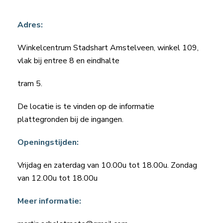
Adres:
Winkelcentrum Stadshart Amstelveen, winkel 109,
vlak bij entree 8 en eindhalte
tram 5.
De locatie is te vinden op de informatie
plattegronden bij de ingangen.
Openingstijden:
Vrijdag en zaterdag van 10.00u tot 18.00u. Zondag
van 12.00u tot 18.00u
Meer informatie: