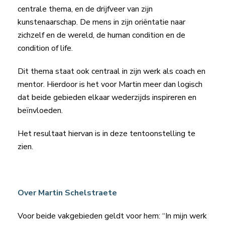
centrale thema, en de drijfveer van zijn
kunstenaarschap. De mens in zijn oriëntatie naar
zichzelf en de wereld, de human condition en de
condition of life.
Dit thema staat ook centraal in zijn werk als coach en
mentor. Hierdoor is het voor Martin meer dan logisch
dat beide gebieden elkaar wederzijds inspireren en
beïnvloeden.
Het resultaat hiervan is in deze tentoonstelling te
zien.
Over Martin Schelstraete
Voor beide vakgebieden geldt voor hem: “In mijn werk