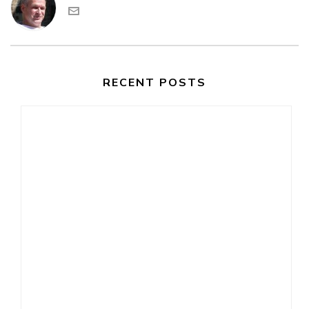
RECENT POSTS