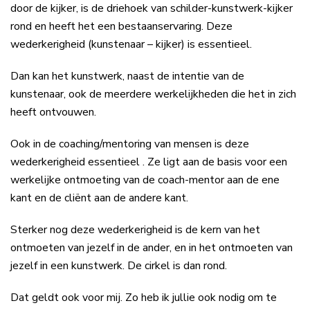
door de kijker, is de driehoek van schilder-kunstwerk-kijker
rond en heeft het een bestaanservaring. Deze
wederkerigheid (kunstenaar – kijker) is essentieel.
Dan kan het kunstwerk, naast de intentie van de
kunstenaar, ook de meerdere werkelijkheden die het in zich
heeft ontvouwen.
Ook in de coaching/mentoring van mensen is deze
wederkerigheid essentieel . Ze ligt aan de basis voor een
werkelijke ontmoeting van de coach-mentor aan de ene
kant en de cliënt aan de andere kant.
Sterker nog deze wederkerigheid is de kern van het
ontmoeten van jezelf in de ander, en in het ontmoeten van
jezelf in een kunstwerk. De cirkel is dan rond.
Dat geldt ook voor mij. Zo heb ik jullie ook nodig om te