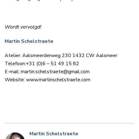
Wordt vervolgd!
Martin Schelstraete
Atelier: Aalsmeerderweg 230 1432 CW Aalsmeer
Telefoon:+31 (0)6 – 51 49 15 82
E-mail: martin.schelstraete@gmail.com
Website: www.martinschelstraete.com
Martin Schelstraete