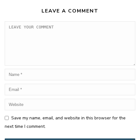
LEAVE A COMMENT
Save my name, email, and website in this browser for the
next time I comment.