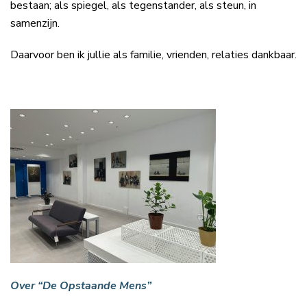
bestaan; als spiegel, als tegenstander, als steun, in
samenzijn.
Daarvoor ben ik jullie als familie, vrienden, relaties dankbaar.
Over “De Opstaande Mens”