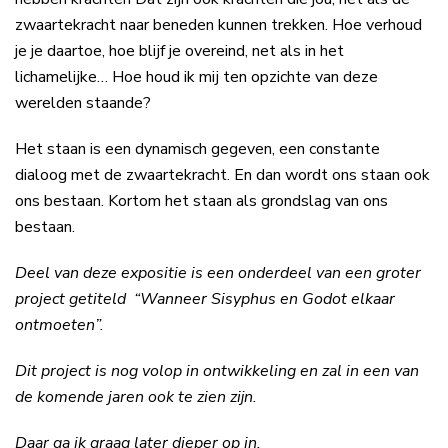
zwaartekracht naar beneden kunnen trekken. Hoe verhoud
je je daartoe, hoe blijf je overeind, net als in het
lichamelijke… Hoe houd ik mij ten opzichte van deze
werelden staande?
Het staan is een dynamisch gegeven, een constante
dialoog met de zwaartekracht. En dan wordt ons staan ook
ons bestaan. Kortom het staan als grondslag van ons
bestaan.
Deel van deze expositie is een onderdeel van een groter
project getiteld “Wanneer Sisyphus en Godot elkaar
ontmoeten”.
Dit project is nog volop in ontwikkeling en zal in een van
de komende jaren ook te zien zijn.
Daar ga ik graag later dieper op in.