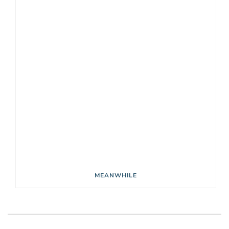
MEANWHILE