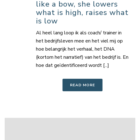
like a bow, she lowers
what is high, raises what
is low
Al heel lang loop ik als coach/ trainer in
het bedrijfsleven mee en het viel mij op
hoe belangrijk het verhaal, het DNA
(kortom het narratief) van het bedrijf is. En
hoe dat geïdentificeerd wordt [...]
READ MORE