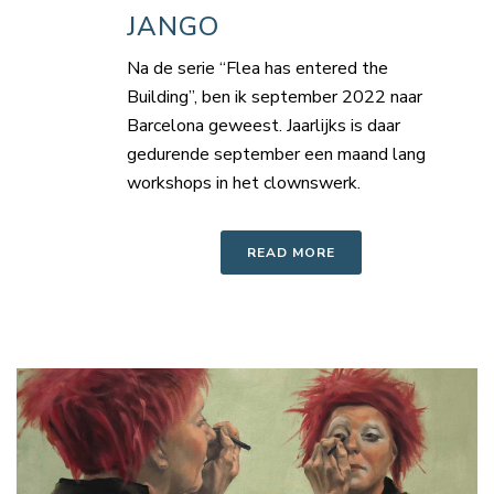
JANGO
Na de serie “Flea has entered the
Building”, ben ik september 2022 naar
Barcelona geweest. Jaarlijks is daar
gedurende september een maand lang
workshops in het clownswerk.
READ MORE